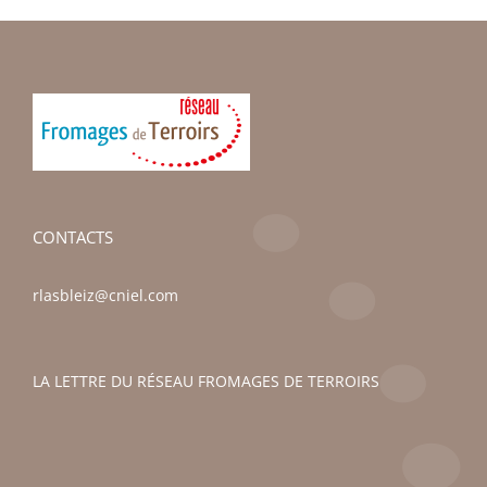
CONTACTS
rlasbleiz@cniel.com
LA LETTRE DU RÉSEAU FROMAGES DE TERROIRS