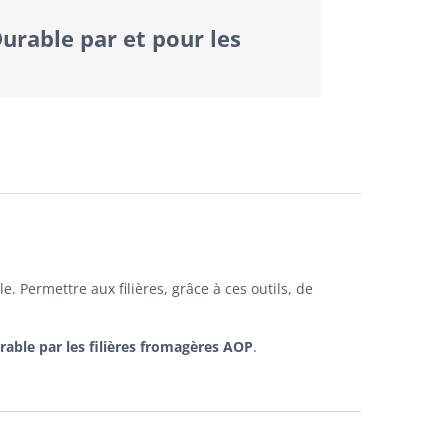
rable par et pour les
Permettre aux filières, grâce à ces outils, de
able par les filières fromagères AOP
.