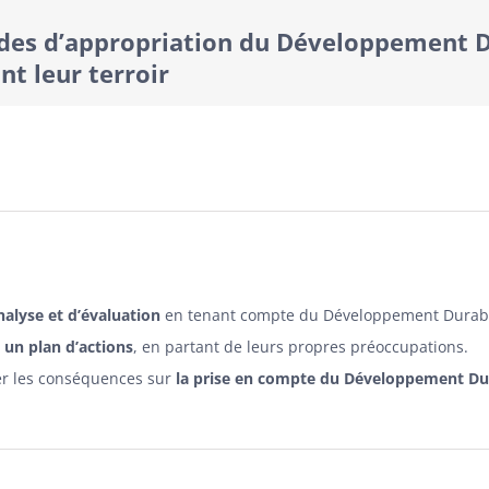
des d’appropriation du Développement Du
nt leur terroir
alyse et d’évaluation
en tenant compte du Développement Durable. 
 un plan d’actions
, en partant de leurs propres préoccupations.
er les conséquences sur
la prise en compte du Développement Dur