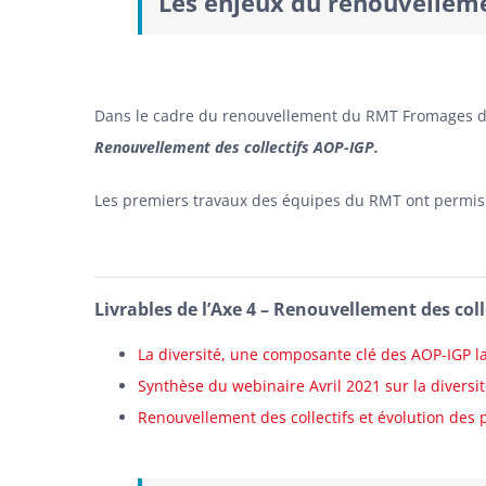
Les enjeux du renouvellemen
Dans le cadre du renouvellement du RMT Fromages de 
Renouvellement des collectifs AOP-IGP.
Les premiers travaux des équipes du RMT ont permis de 
Livrables de l’Axe 4 – Renouvellement des col
La diversité, une composante clé des AOP-IGP la
Synthèse du webinaire Avril 2021 sur la diversit
Renouvellement des collectifs et évolution des