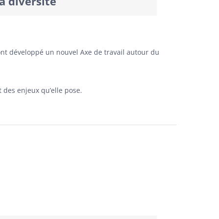
a diversité
nt développé un nouvel Axe de travail autour du
t des enjeux qu’elle pose.