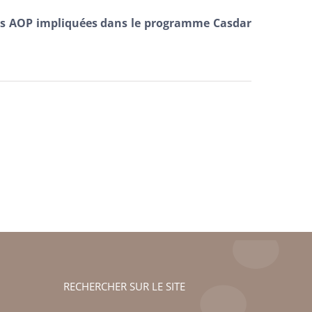
res AOP impliquées dans le programme Casdar
RECHERCHER SUR LE SITE