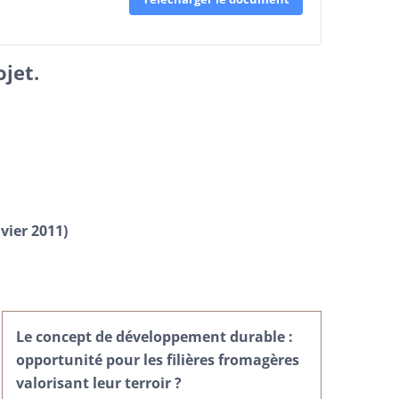
ojet.
vier 2011)
Le concept de développement durable :
opportunité pour les filières fromagères
valorisant leur terroir ?