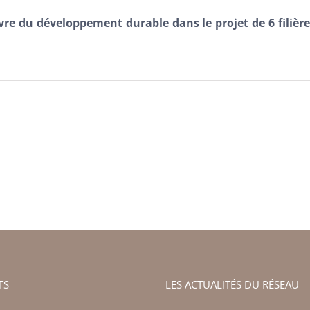
vre du développement durable dans le projet de 6 filiè
TS
LES ACTUALITÉS DU RÉSEAU