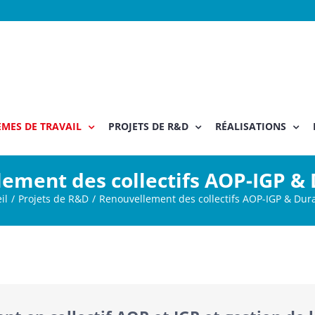
MES DE TRAVAIL
PROJETS DE R&D
RÉALISATIONS
ement des collectifs AOP-IGP & 
il
Projets de R&D
Renouvellement des collectifs AOP-IGP & Dura