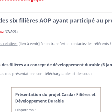
es six filières AOP ayant participé au pr
eiz
(CNAOL).
s relatives
[lien à venir] à son transfert et contactez les référents !
 des filières au concept de développement durable (6 jan
as des présentations sont téléchargeables ci-dessous :
Présentation du projet Casdar Filières et
Développement Durable
Diaporama :