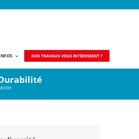
INFOS
NOS TRAVAUX VOUS INTÉRESSENT ?
Durabilité
bilité