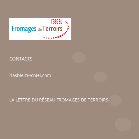
CONTACTS
rlasbleiz@cniel.com
LA LETTRE DU RÉSEAU FROMAGES DE TERROIRS