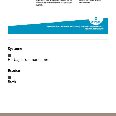
Système
Herbager de montagne
Espèce
Bovin