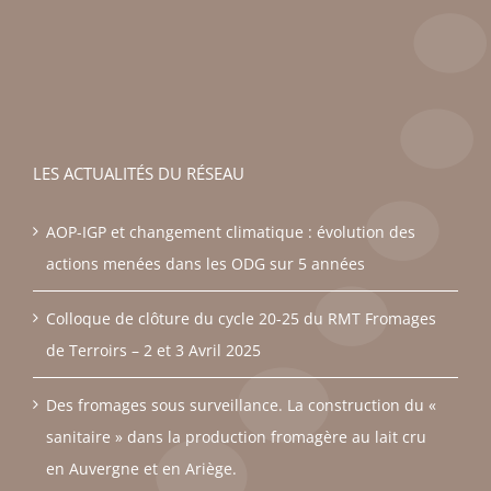
LES ACTUALITÉS DU RÉSEAU
AOP-IGP et changement climatique : évolution des
actions menées dans les ODG sur 5 années
Colloque de clôture du cycle 20-25 du RMT Fromages
de Terroirs – 2 et 3 Avril 2025
Des fromages sous surveillance. La construction du «
sanitaire » dans la production fromagère au lait cru
en Auvergne et en Ariège.