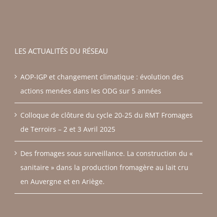
LES ACTUALITÉS DU RÉSEAU
AOP-IGP et changement climatique : évolution des
actions menées dans les ODG sur 5 années
Colloque de clôture du cycle 20-25 du RMT Fromages
de Terroirs – 2 et 3 Avril 2025
Des fromages sous surveillance. La construction du «
sanitaire » dans la production fromagère au lait cru
en Auvergne et en Ariège.