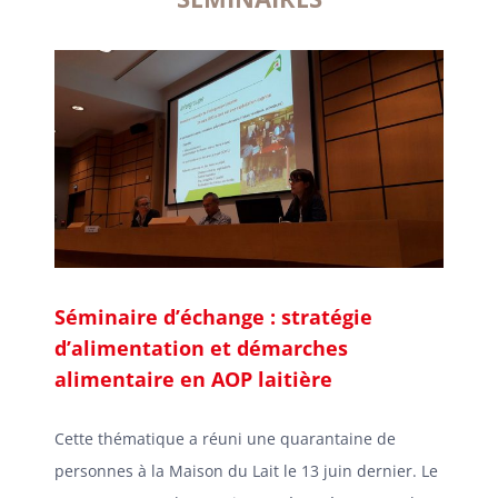
Séminaire d’échange : stratégie
d’alimentation et démarches
alimentaire en AOP laitière
Cette thématique a réuni une quarantaine de
personnes à la Maison du Lait le 13 juin dernier. Le