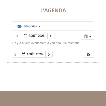
L’AGENDA
Catégories
AOÛT 2026
Il n’y a aucun évènement à venir pour le moment.
AOÛT 2026