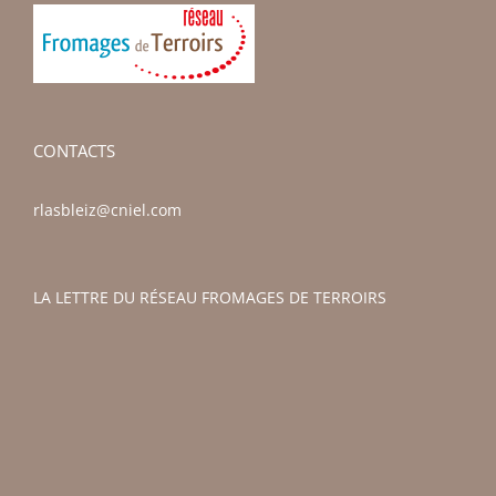
CONTACTS
rlasbleiz@cniel.com
LA LETTRE DU RÉSEAU FROMAGES DE TERROIRS