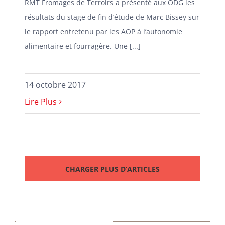
RMT Fromages de Terroirs a présenté aux ODG les
résultats du stage de fin d’étude de Marc Bissey sur
le rapport entretenu par les AOP à l’autonomie
alimentaire et fourragère. Une [...]
14 octobre 2017
Lire Plus
CHARGER PLUS D’ARTICLES