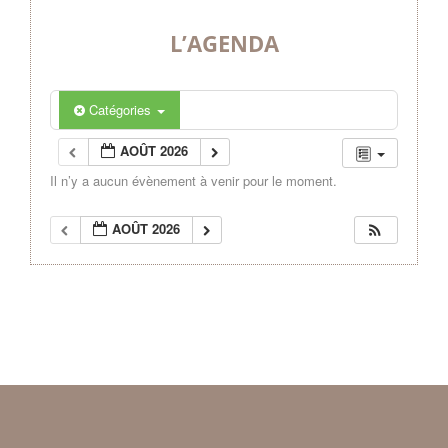
L’AGENDA
Catégories
AOÛT 2026
Il n’y a aucun évènement à venir pour le moment.
AOÛT 2026