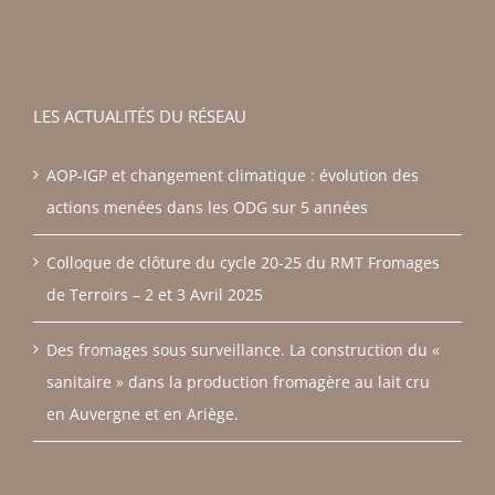
LES ACTUALITÉS DU RÉSEAU
AOP-IGP et changement climatique : évolution des
actions menées dans les ODG sur 5 années
Colloque de clôture du cycle 20-25 du RMT Fromages
de Terroirs – 2 et 3 Avril 2025
Des fromages sous surveillance. La construction du «
sanitaire » dans la production fromagère au lait cru
en Auvergne et en Ariège.