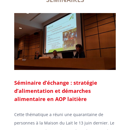
Séminaire d’échange : stratégie
d’alimentation et démarches
alimentaire en AOP laitière
Cette thématique a réuni une quarantaine de
personnes à la Maison du Lait le 13 juin dernier. Le