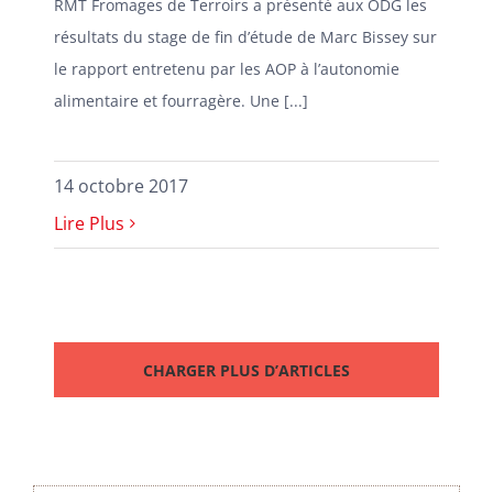
RMT Fromages de Terroirs a présenté aux ODG les
résultats du stage de fin d’étude de Marc Bissey sur
le rapport entretenu par les AOP à l’autonomie
alimentaire et fourragère. Une [...]
14 octobre 2017
Lire Plus
CHARGER PLUS D’ARTICLES