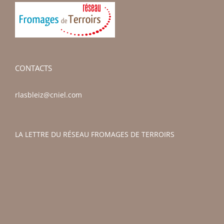
CONTACTS
rlasbleiz@cniel.com
LA LETTRE DU RÉSEAU FROMAGES DE TERROIRS