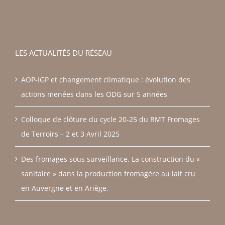
LES ACTUALITÉS DU RÉSEAU
AOP-IGP et changement climatique : évolution des
actions menées dans les ODG sur 5 années
Colloque de clôture du cycle 20-25 du RMT Fromages
de Terroirs – 2 et 3 Avril 2025
Des fromages sous surveillance. La construction du «
sanitaire » dans la production fromagère au lait cru
en Auvergne et en Ariège.