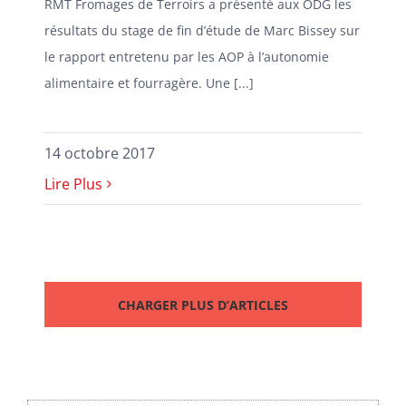
RMT Fromages de Terroirs a présenté aux ODG les
résultats du stage de fin d’étude de Marc Bissey sur
le rapport entretenu par les AOP à l’autonomie
alimentaire et fourragère. Une [...]
14 octobre 2017
Lire Plus
CHARGER PLUS D’ARTICLES