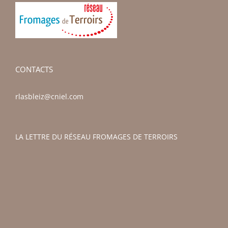
CONTACTS
rlasbleiz@cniel.com
LA LETTRE DU RÉSEAU FROMAGES DE TERROIRS