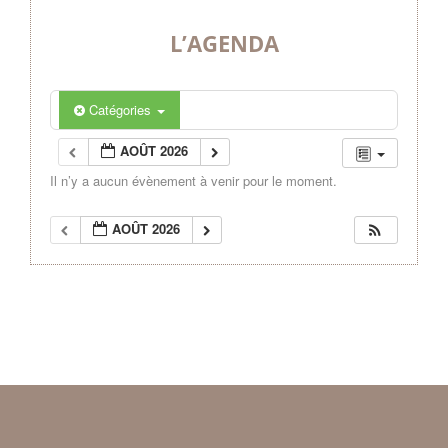
L’AGENDA
Catégories
AOÛT 2026
Il n’y a aucun évènement à venir pour le moment.
AOÛT 2026