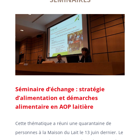
Séminaire d’échange : stratégie
d’alimentation et démarches
alimentaire en AOP laitière
Cette thématique a réuni une quarantaine de
personnes à la Maison du Lait le 13 juin dernier. Le