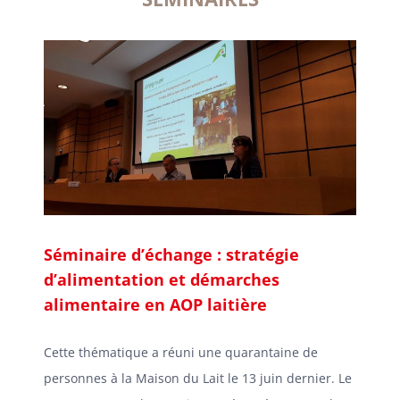
Séminaire d’échange : stratégie
d’alimentation et démarches
alimentaire en AOP laitière
Cette thématique a réuni une quarantaine de
personnes à la Maison du Lait le 13 juin dernier. Le