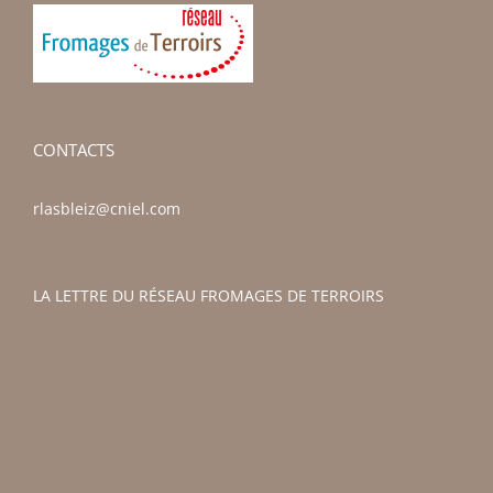
CONTACTS
rlasbleiz@cniel.com
LA LETTRE DU RÉSEAU FROMAGES DE TERROIRS