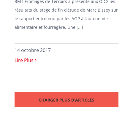
RMT Fromages de Terroirs a présenté aux ODG les
résultats du stage de fin d’étude de Marc Bissey sur
le rapport entretenu par les AOP à l’autonomie
alimentaire et fourragère. Une [...]
14 octobre 2017
Lire Plus
CHARGER PLUS D’ARTICLES