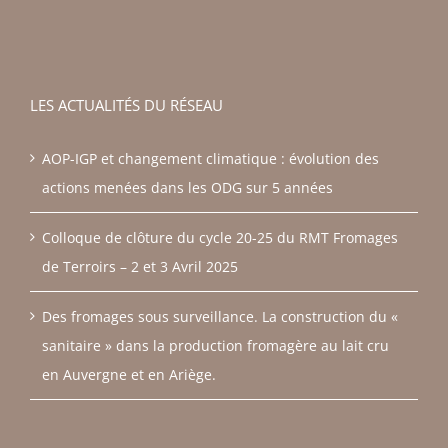
LES ACTUALITÉS DU RÉSEAU
AOP-IGP et changement climatique : évolution des
actions menées dans les ODG sur 5 années
Colloque de clôture du cycle 20-25 du RMT Fromages
de Terroirs – 2 et 3 Avril 2025
Des fromages sous surveillance. La construction du «
sanitaire » dans la production fromagère au lait cru
en Auvergne et en Ariège.