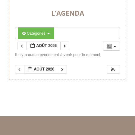
L’AGENDA
Catégories
AOÛT 2026
Il n’y a aucun évènement à venir pour le moment.
AOÛT 2026