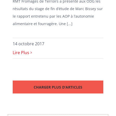
RMT Fromages de Terroirs a présenté aux ODG les
résultats du stage de fin d’étude de Marc Bissey sur
le rapport entretenu par les AOP à l’autonomie
alimentaire et fourragère. Une [...]
14 octobre 2017
Lire Plus
CHARGER PLUS D’ARTICLES