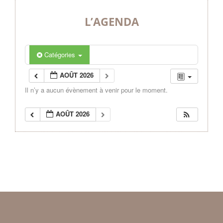
L’AGENDA
Catégories
AOÛT 2026
Il n’y a aucun évènement à venir pour le moment.
AOÛT 2026