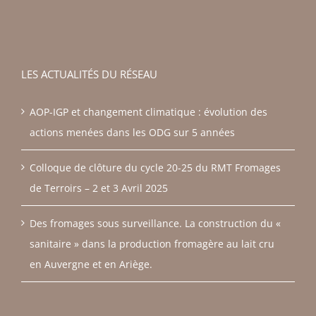
LES ACTUALITÉS DU RÉSEAU
AOP-IGP et changement climatique : évolution des
actions menées dans les ODG sur 5 années
Colloque de clôture du cycle 20-25 du RMT Fromages
de Terroirs – 2 et 3 Avril 2025
Des fromages sous surveillance. La construction du «
sanitaire » dans la production fromagère au lait cru
en Auvergne et en Ariège.