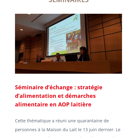
Séminaire d’échange : stratégie
d’alimentation et démarches
alimentaire en AOP laitière
Cette thématique a réuni une quarantaine de
personnes à la Maison du Lait le 13 juin dernier. Le