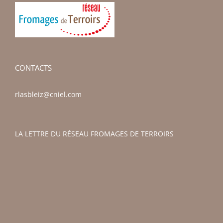
CONTACTS
rlasbleiz@cniel.com
LA LETTRE DU RÉSEAU FROMAGES DE TERROIRS