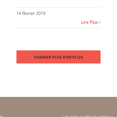
14 février 2019
Lire Plus
CHARGER PLUS D’ARTICLES