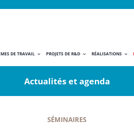
MES DE TRAVAIL
PROJETS DE R&D
RÉALISATIONS
Actualités et agenda
SÉMINAIRES