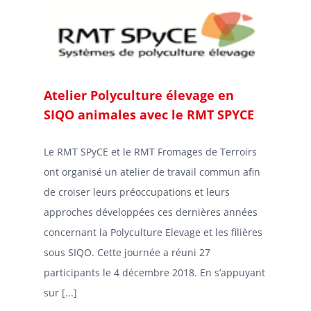
Atelier Polyculture élevage en
SIQO animales avec le RMT SPYCE
Le RMT SPyCE et le RMT Fromages de Terroirs
ont organisé un atelier de travail commun afin
de croiser leurs préoccupations et leurs
approches développées ces dernières années
concernant la Polyculture Elevage et les filières
sous SIQO. Cette journée a réuni 27
participants le 4 décembre 2018. En s’appuyant
sur [...]