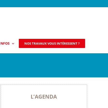
INFOS
NOS TRAVAUX VOUS INTÉRESSENT ?
L’AGENDA