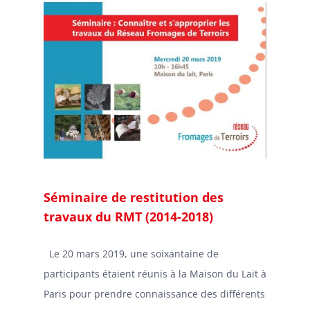
Séminaire de restitution des
travaux du RMT (2014-2018)
Le 20 mars 2019, une soixantaine de
participants étaient réunis à la Maison du Lait à
Paris pour prendre connaissance des différents