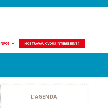
INFOS
NOS TRAVAUX VOUS INTÉRESSENT ?
L’AGENDA