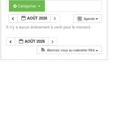
Catégories
AOÛT 2026
Agenda
Il n’y a aucun évènement à venir pour le moment.
AOÛT 2026
Abonnez-vous au calendrier filtré