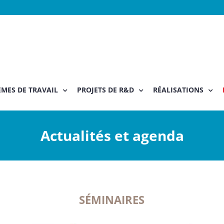
MES DE TRAVAIL
PROJETS DE R&D
RÉALISATIONS
Actualités et agenda
SÉMINAIRES