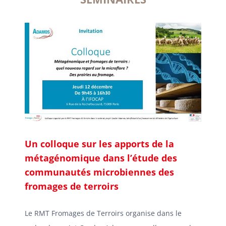
Un colloque sur les apports de la
métagénomique dans l’étude des
communautés microbiennes des
fromages de terroirs
Le RMT Fromages de Terroirs organise dans le