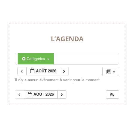
L’AGENDA
Catégories
AOÛT 2026
Il n’y a aucun évènement à venir pour le moment.
AOÛT 2026