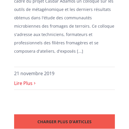
cadre du projet Casdar Adamos un colloque sur les
outils de métagénomique et les derniers résultats
obtenus dans l'étude des communautés
microbiennes des fromages de terroirs. Ce colloque
s'adresse aux techniciens, formateurs et
professionnels des filières fromagères et se
composera d'ateliers, d'exposés [...]
21 novembre 2019
Lire Plus
CHARGER PLUS D’ARTICLES