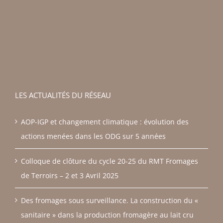
LES ACTUALITÉS DU RÉSEAU
AOP-IGP et changement climatique : évolution des
actions menées dans les ODG sur 5 années
Colloque de clôture du cycle 20-25 du RMT Fromages
de Terroirs – 2 et 3 Avril 2025
Des fromages sous surveillance. La construction du «
sanitaire » dans la production fromagère au lait cru