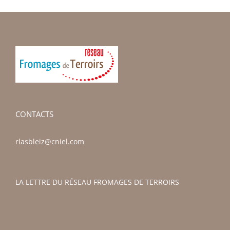
CONTACTS
rlasbleiz@cniel.com
LA LETTRE DU RÉSEAU FROMAGES DE TERROIRS