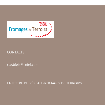
CONTACTS
rlasbleiz@cniel.com
LA LETTRE DU RÉSEAU FROMAGES DE TERROIRS