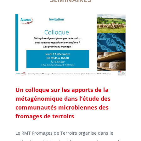
Un colloque sur les apports de la
métagénomique dans l’étude des
communautés microbiennes des
fromages de terroirs
Le RMT Fromages de Terroirs organise dans le