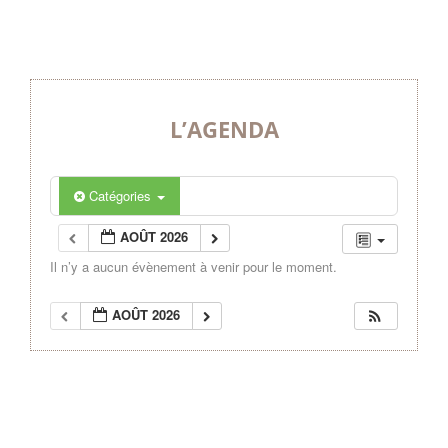
L’AGENDA
Catégories
AOÛT 2026
Il n’y a aucun évènement à venir pour le moment.
AOÛT 2026