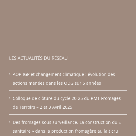
LES ACTUALITÉS DU RÉSEAU
AOP-IGP et changement climatique : évolution des
actions menées dans les ODG sur 5 années
Colloque de clôture du cycle 20-25 du RMT Fromages
de Terroirs – 2 et 3 Avril 2025
Des fromages sous surveillance. La construction du «
sanitaire » dans la production fromagère au lait cru