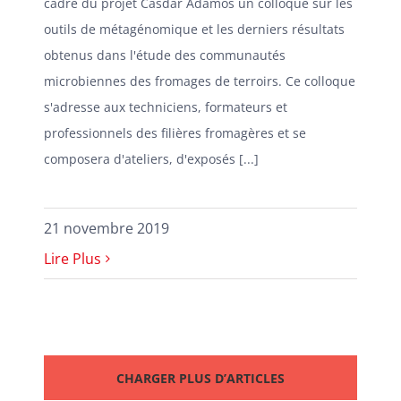
cadre du projet Casdar Adamos un colloque sur les
outils de métagénomique et les derniers résultats
obtenus dans l'étude des communautés
microbiennes des fromages de terroirs. Ce colloque
s'adresse aux techniciens, formateurs et
professionnels des filières fromagères et se
composera d'ateliers, d'exposés [...]
21 novembre 2019
Lire Plus
CHARGER PLUS D’ARTICLES