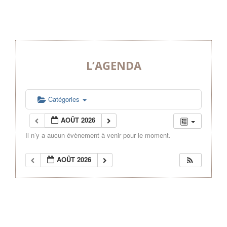
L’AGENDA
Catégories
AOÛT 2026
Il n’y a aucun évènement à venir pour le moment.
AOÛT 2026