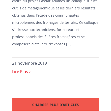
cadre du projet Casdar Adamos un colloque sur les
outils de métagénomique et les derniers résultats
obtenus dans l'étude des communautés
microbiennes des fromages de terroirs. Ce colloque
s'adresse aux techniciens, formateurs et
professionnels des filières fromagères et se
composera d'ateliers, d'exposés [...]
21 novembre 2019
Lire Plus
CHARGER PLUS D’ARTICLES