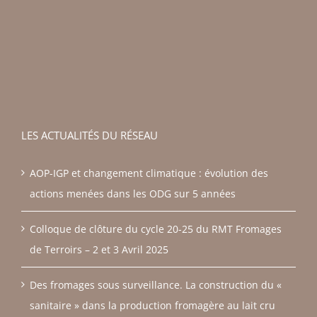
LES ACTUALITÉS DU RÉSEAU
AOP-IGP et changement climatique : évolution des
actions menées dans les ODG sur 5 années
Colloque de clôture du cycle 20-25 du RMT Fromages
de Terroirs – 2 et 3 Avril 2025
Des fromages sous surveillance. La construction du «
sanitaire » dans la production fromagère au lait cru