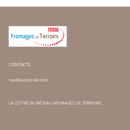
CONTACTS
rlasbleiz@cniel.com
LA LETTRE DU RÉSEAU FROMAGES DE TERROIRS