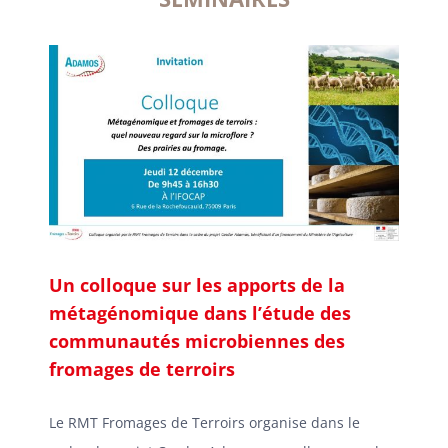
Un colloque sur les apports de la
métagénomique dans l’étude des
communautés microbiennes des
fromages de terroirs
Le RMT Fromages de Terroirs organise dans le