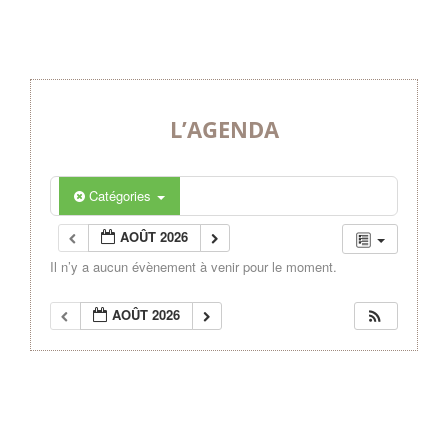
L’AGENDA
Catégories
AOÛT 2026
Il n’y a aucun évènement à venir pour le moment.
AOÛT 2026