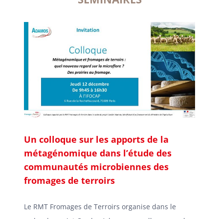
Un colloque sur les apports de la
métagénomique dans l’étude des
communautés microbiennes des
fromages de terroirs
Le RMT Fromages de Terroirs organise dans le