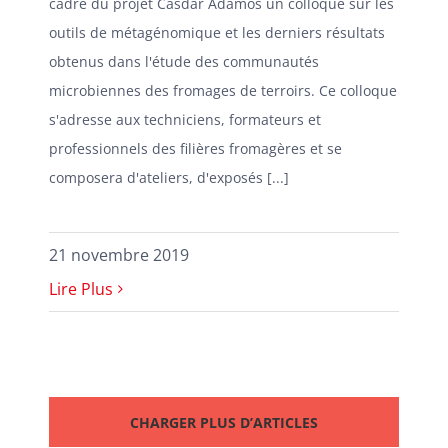
cadre du projet Casdar Adamos un colloque sur les
outils de métagénomique et les derniers résultats
obtenus dans l'étude des communautés
microbiennes des fromages de terroirs. Ce colloque
s'adresse aux techniciens, formateurs et
professionnels des filières fromagères et se
composera d'ateliers, d'exposés [...]
21 novembre 2019
Lire Plus
CHARGER PLUS D’ARTICLES