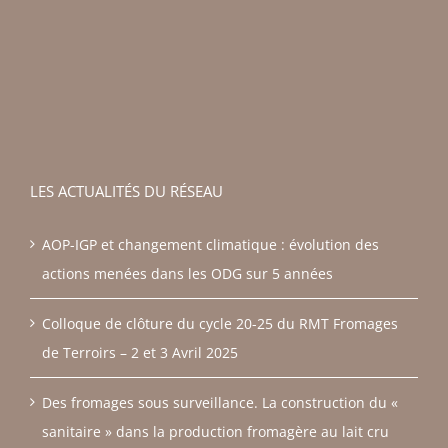
LES ACTUALITÉS DU RÉSEAU
AOP-IGP et changement climatique : évolution des
actions menées dans les ODG sur 5 années
Colloque de clôture du cycle 20-25 du RMT Fromages
de Terroirs – 2 et 3 Avril 2025
Des fromages sous surveillance. La construction du «
sanitaire » dans la production fromagère au lait cru