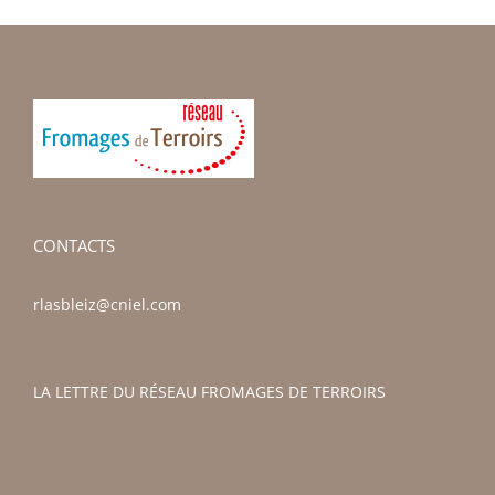
CONTACTS
rlasbleiz@cniel.com
LA LETTRE DU RÉSEAU FROMAGES DE TERROIRS