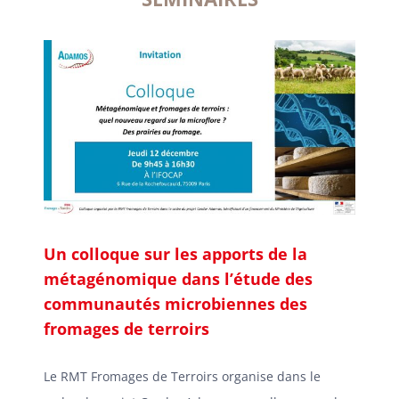
Un colloque sur les apports de la
métagénomique dans l’étude des
communautés microbiennes des
fromages de terroirs
Le RMT Fromages de Terroirs organise dans le