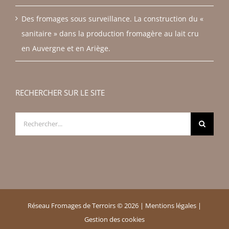
Des fromages sous surveillance. La construction du «
sanitaire » dans la production fromagère au lait cru
en Auvergne et en Ariège.
RECHERCHER SUR LE SITE
Rechercher:
Réseau Fromages de Terroirs ©
2026 |
Mentions légales
|
Gestion des cookies