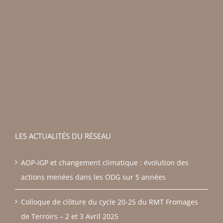
LES ACTUALITÉS DU RÉSEAU
AOP-IGP et changement climatique : évolution des
actions menées dans les ODG sur 5 années
Colloque de clôture du cycle 20-25 du RMT Fromages
de Terroirs – 2 et 3 Avril 2025