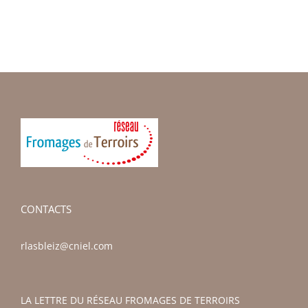
CONTACTS
rlasbleiz@cniel.com
LA LETTRE DU RÉSEAU FROMAGES DE TERROIRS