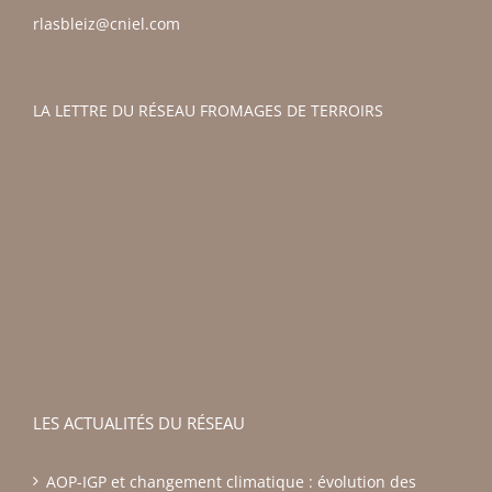
rlasbleiz@cniel.com
LA LETTRE DU RÉSEAU FROMAGES DE TERROIRS
LES ACTUALITÉS DU RÉSEAU
AOP-IGP et changement climatique : évolution des