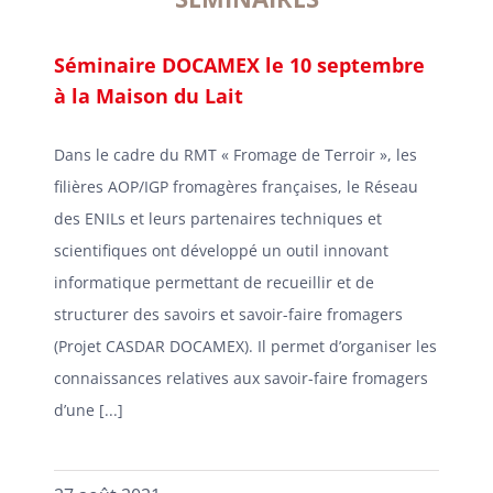
Séminaire DOCAMEX le 10 septembre
à la Maison du Lait
Dans le cadre du RMT « Fromage de Terroir », les
filières AOP/IGP fromagères françaises, le Réseau
des ENILs et leurs partenaires techniques et
scientifiques ont développé un outil innovant
informatique permettant de recueillir et de
structurer des savoirs et savoir-faire fromagers
(Projet CASDAR DOCAMEX). Il permet d’organiser les
connaissances relatives aux savoir-faire fromagers
d’une [...]