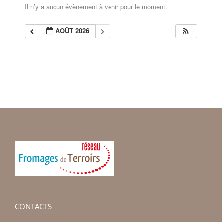
Il n’y a aucun évènement à venir pour le moment.
AOÛT 2026
CONTACTS