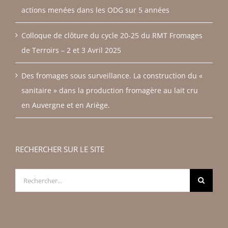
actions menées dans les ODG sur 5 années
Colloque de clôture du cycle 20-25 du RMT Fromages
de Terroirs – 2 et 3 Avril 2025
Des fromages sous surveillance. La construction du «
sanitaire » dans la production fromagère au lait cru
en Auvergne et en Ariège.
RECHERCHER SUR LE SITE
Rechercher: