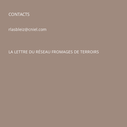
CONTACTS
rlasbleiz@cniel.com
LA LETTRE DU RÉSEAU FROMAGES DE TERROIRS