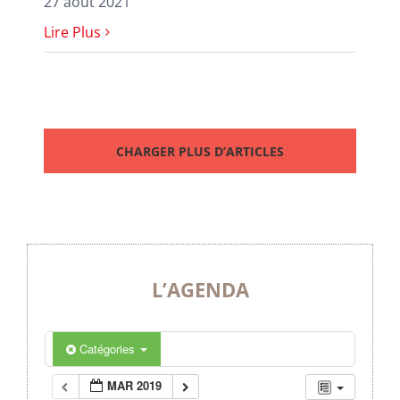
27 août 2021
Lire Plus
CHARGER PLUS D’ARTICLES
L’AGENDA
Catégories
MAR 2019