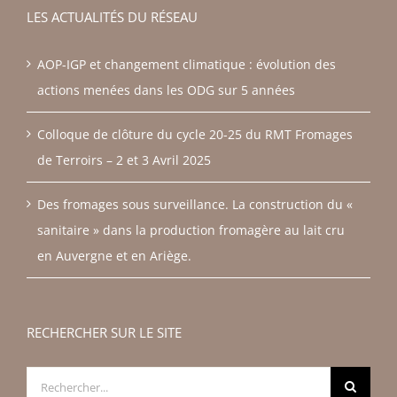
LES ACTUALITÉS DU RÉSEAU
AOP-IGP et changement climatique : évolution des
actions menées dans les ODG sur 5 années
Colloque de clôture du cycle 20-25 du RMT Fromages
de Terroirs – 2 et 3 Avril 2025
Des fromages sous surveillance. La construction du «
sanitaire » dans la production fromagère au lait cru
en Auvergne et en Ariège.
RECHERCHER SUR LE SITE
Rechercher: