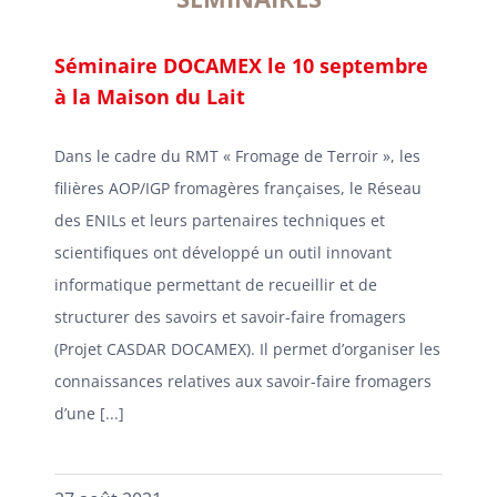
Séminaire DOCAMEX le 10 septembre
à la Maison du Lait
Dans le cadre du RMT « Fromage de Terroir », les
filières AOP/IGP fromagères françaises, le Réseau
des ENILs et leurs partenaires techniques et
scientifiques ont développé un outil innovant
informatique permettant de recueillir et de
structurer des savoirs et savoir-faire fromagers
(Projet CASDAR DOCAMEX). Il permet d’organiser les
connaissances relatives aux savoir-faire fromagers
d’une [...]