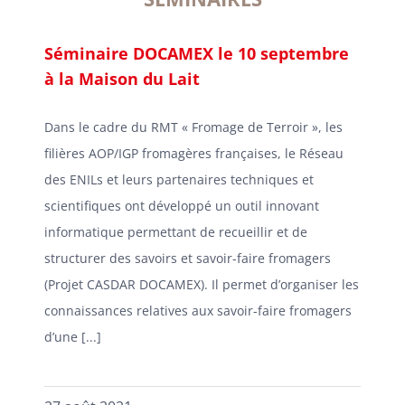
Séminaire DOCAMEX le 10 septembre
à la Maison du Lait
Dans le cadre du RMT « Fromage de Terroir », les
filières AOP/IGP fromagères françaises, le Réseau
des ENILs et leurs partenaires techniques et
scientifiques ont développé un outil innovant
informatique permettant de recueillir et de
structurer des savoirs et savoir-faire fromagers
(Projet CASDAR DOCAMEX). Il permet d’organiser les
connaissances relatives aux savoir-faire fromagers
d’une [...]