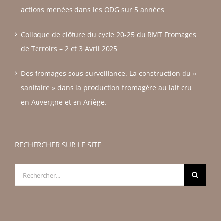
actions menées dans les ODG sur 5 années
Colloque de clôture du cycle 20-25 du RMT Fromages
de Terroirs – 2 et 3 Avril 2025
Des fromages sous surveillance. La construction du «
sanitaire » dans la production fromagère au lait cru
en Auvergne et en Ariège.
RECHERCHER SUR LE SITE
Rechercher: