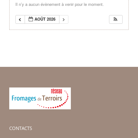
Il n’y a aucun évènement à venir pour le moment.
AOÛT 2026
CONTACTS