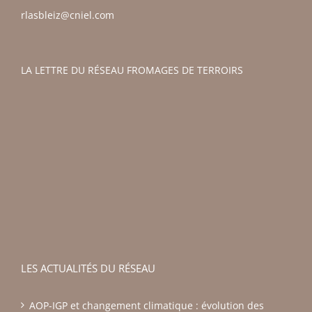
rlasbleiz@cniel.com
LA LETTRE DU RÉSEAU FROMAGES DE TERROIRS
LES ACTUALITÉS DU RÉSEAU
AOP-IGP et changement climatique : évolution des