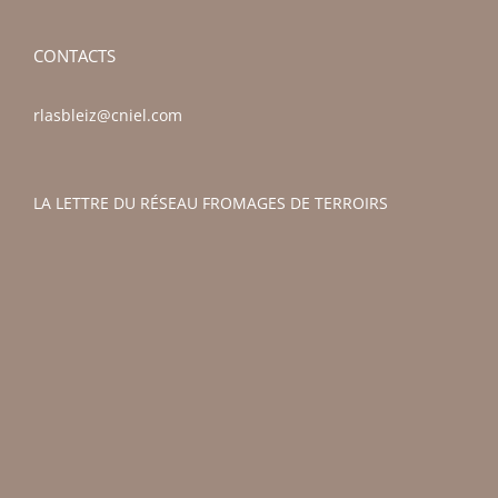
CONTACTS
rlasbleiz@cniel.com
LA LETTRE DU RÉSEAU FROMAGES DE TERROIRS