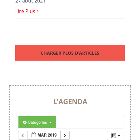
27 août 2021
Lire Plus
CHARGER PLUS D’ARTICLES
L’AGENDA
Catégories
MAR 2019