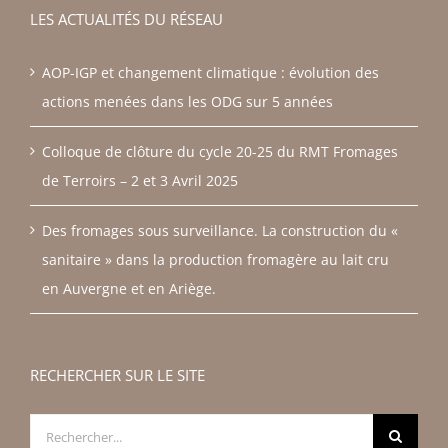
LES ACTUALITÉS DU RÉSEAU
AOP-IGP et changement climatique : évolution des
actions menées dans les ODG sur 5 années
Colloque de clôture du cycle 20-25 du RMT Fromages
de Terroirs – 2 et 3 Avril 2025
Des fromages sous surveillance. La construction du «
sanitaire » dans la production fromagère au lait cru
en Auvergne et en Ariège.
RECHERCHER SUR LE SITE
Rechercher: