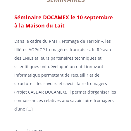
Séminaire DOCAMEX le 10 septembre
à la Maison du Lait
Dans le cadre du RMT « Fromage de Terroir », les
filières AOP/IGP fromagères françaises, le Réseau
des ENILs et leurs partenaires techniques et
scientifiques ont développé un outil innovant
informatique permettant de recueillir et de
structurer des savoirs et savoir-faire fromagers
(Projet CASDAR DOCAMEX). Il permet d’organiser les
connaissances relatives aux savoir-faire fromagers
d’une [...]