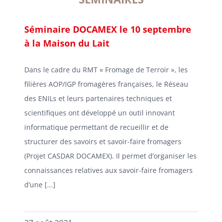
Séminaire DOCAMEX le 10 septembre
à la Maison du Lait
Dans le cadre du RMT « Fromage de Terroir », les
filières AOP/IGP fromagères françaises, le Réseau
des ENILs et leurs partenaires techniques et
scientifiques ont développé un outil innovant
informatique permettant de recueillir et de
structurer des savoirs et savoir-faire fromagers
(Projet CASDAR DOCAMEX). Il permet d’organiser les
connaissances relatives aux savoir-faire fromagers
d’une [...]