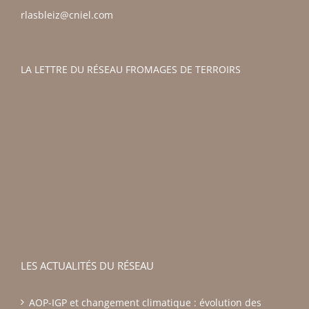
rlasbleiz@cniel.com
LA LETTRE DU RÉSEAU FROMAGES DE TERROIRS
LES ACTUALITÉS DU RÉSEAU
AOP-IGP et changement climatique : évolution des