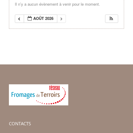
Il n’y a aucun évènement à venir pour le moment.
AOÛT 2026
CONTACTS