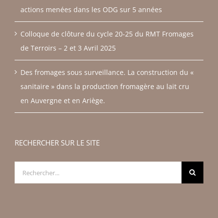
actions menées dans les ODG sur 5 années
Colloque de clôture du cycle 20-25 du RMT Fromages
de Terroirs – 2 et 3 Avril 2025
Des fromages sous surveillance. La construction du «
sanitaire » dans la production fromagère au lait cru
en Auvergne et en Ariège.
RECHERCHER SUR LE SITE
Rechercher: