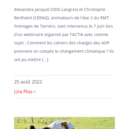
Alexandra Jacquot (ODG Langres) et Christophe
Berthelot (CERAQ), animateurs de l'Axe 3 du RMT
Fromages de Terroirs, sont intervenus le 7 juin lors
d'un webinaire organisé par l'ACTIA avec comme
sujet : Comment les cahiers des charges des AOP
prennent en compte le changement climatique ? Ils
ont pu mettre [...]
25 août 2022
Lire Plus