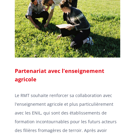
Partenariat avec l’enseignement
agricole
Le RMT souhaite renforcer sa collaboration avec
l'enseignement agricole et plus particulièrement
avec les ENIL, qui sont des établissements de
formation incontournables pour les futurs acteurs
des filières fromagères de terroir. Après avoir