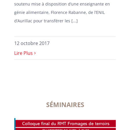
soutenu mise à disposition d’une enseignante en
génie alimentaire, Florence Rabanne, de l’ENIL
d’Aurillac pour transférer les [...]
12 octobre 2017
Lire Plus
SÉMINAIRES