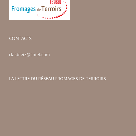
CONTACTS
rlasbleiz@cniel.com
LA LETTRE DU RÉSEAU FROMAGES DE TERROIRS