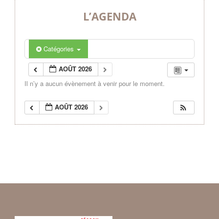
L’AGENDA
Catégories
AOÛT 2026
Il n’y a aucun évènement à venir pour le moment.
AOÛT 2026