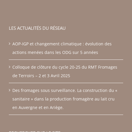
LES ACTUALITÉS DU RÉSEAU
AOP-IGP et changement climatique : évolution des
actions menées dans les ODG sur 5 années
Colloque de clôture du cycle 20-25 du RMT Fromages
de Terroirs – 2 et 3 Avril 2025
Des fromages sous surveillance. La construction du «
sanitaire » dans la production fromagère au lait cru
en Auvergne et en Ariège.