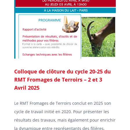
Colloque de clôture du cycle 20-25 du
RMT Fromages de Terroirs – 2 et 3
Avril 2025
Le RMT Fromages de Terroirs conclut en 2025 son
cycle de travail initié en 2020. Pour présenter les
résultats des travaux, mais également pour enrichir
la dynamique entre représentants des filières,