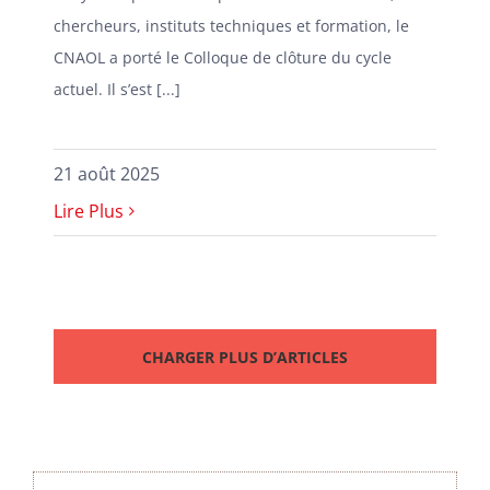
chercheurs, instituts techniques et formation, le
CNAOL a porté le Colloque de clôture du cycle
actuel. Il s’est [...]
21 août 2025
Lire Plus
CHARGER PLUS D’ARTICLES