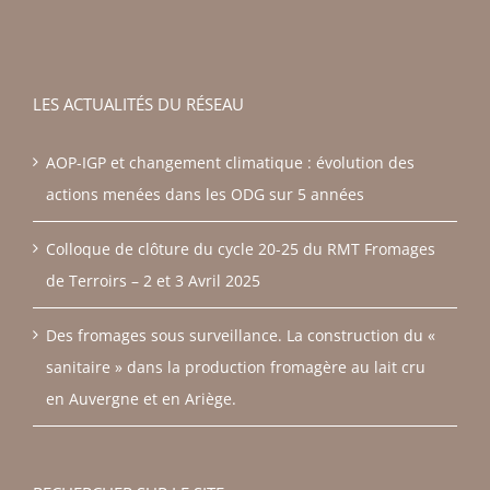
LES ACTUALITÉS DU RÉSEAU
AOP-IGP et changement climatique : évolution des
actions menées dans les ODG sur 5 années
Colloque de clôture du cycle 20-25 du RMT Fromages
de Terroirs – 2 et 3 Avril 2025
Des fromages sous surveillance. La construction du «
sanitaire » dans la production fromagère au lait cru
en Auvergne et en Ariège.