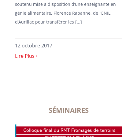
soutenu mise à disposition d’une enseignante en
génie alimentaire, Florence Rabanne, de l’ENIL
d’Aurillac pour transférer les [...]
12 octobre 2017
Lire Plus
SÉMINAIRES