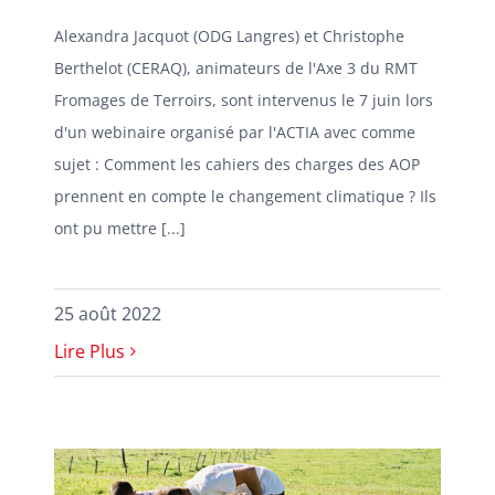
Alexandra Jacquot (ODG Langres) et Christophe
Berthelot (CERAQ), animateurs de l'Axe 3 du RMT
Fromages de Terroirs, sont intervenus le 7 juin lors
d'un webinaire organisé par l'ACTIA avec comme
sujet : Comment les cahiers des charges des AOP
prennent en compte le changement climatique ? Ils
ont pu mettre [...]
25 août 2022
Lire Plus