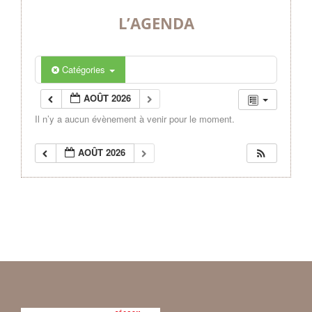
L’AGENDA
Catégories
AOÛT 2026
Il n’y a aucun évènement à venir pour le moment.
AOÛT 2026