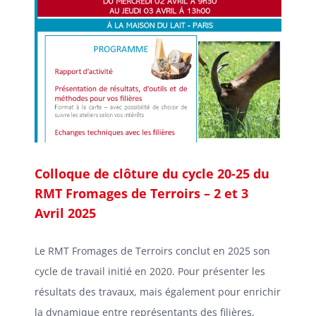
Colloque de clôture du cycle 20-25 du
RMT Fromages de Terroirs – 2 et 3
Avril 2025
Le RMT Fromages de Terroirs conclut en 2025 son
cycle de travail initié en 2020. Pour présenter les
résultats des travaux, mais également pour enrichir
la dynamique entre représentants des filières,