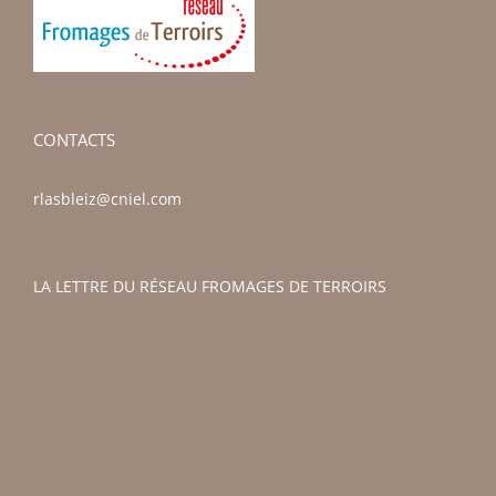
CONTACTS
rlasbleiz@cniel.com
LA LETTRE DU RÉSEAU FROMAGES DE TERROIRS