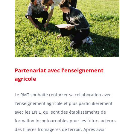
Partenariat avec l’enseignement
agricole
Le RMT souhaite renforcer sa collaboration avec
l'enseignement agricole et plus particulièrement
avec les ENIL, qui sont des établissements de
formation incontournables pour les futurs acteurs
des filières fromagères de terroir. Après avoir