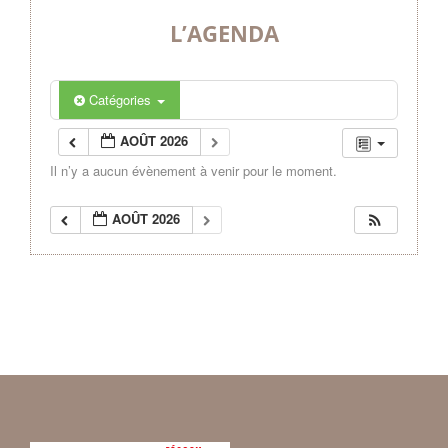
L’AGENDA
Catégories
AOÛT 2026
Il n’y a aucun évènement à venir pour le moment.
AOÛT 2026