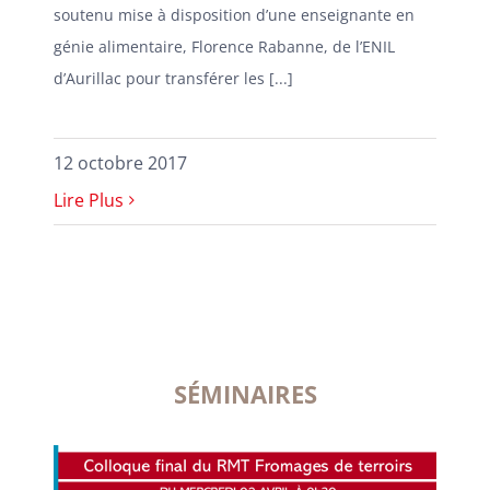
soutenu mise à disposition d’une enseignante en
génie alimentaire, Florence Rabanne, de l’ENIL
d’Aurillac pour transférer les [...]
12 octobre 2017
Lire Plus
SÉMINAIRES