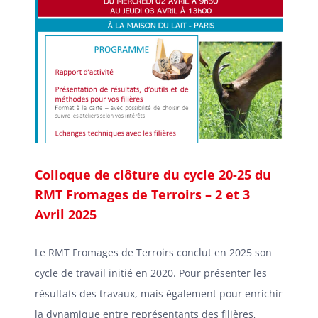
Colloque de clôture du cycle 20-25 du
RMT Fromages de Terroirs – 2 et 3
Avril 2025
Le RMT Fromages de Terroirs conclut en 2025 son
cycle de travail initié en 2020. Pour présenter les
résultats des travaux, mais également pour enrichir
la dynamique entre représentants des filières,