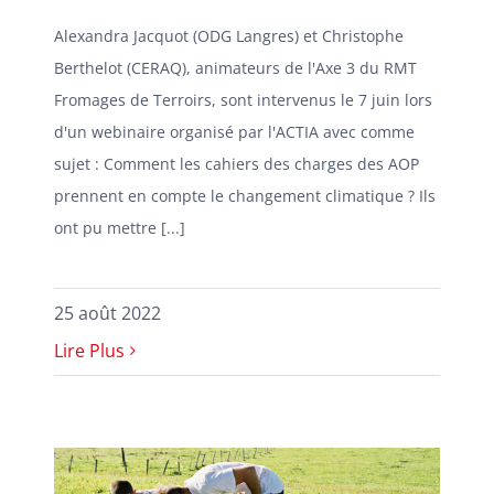
Alexandra Jacquot (ODG Langres) et Christophe
Berthelot (CERAQ), animateurs de l'Axe 3 du RMT
Fromages de Terroirs, sont intervenus le 7 juin lors
d'un webinaire organisé par l'ACTIA avec comme
sujet : Comment les cahiers des charges des AOP
prennent en compte le changement climatique ? Ils
ont pu mettre [...]
25 août 2022
Lire Plus