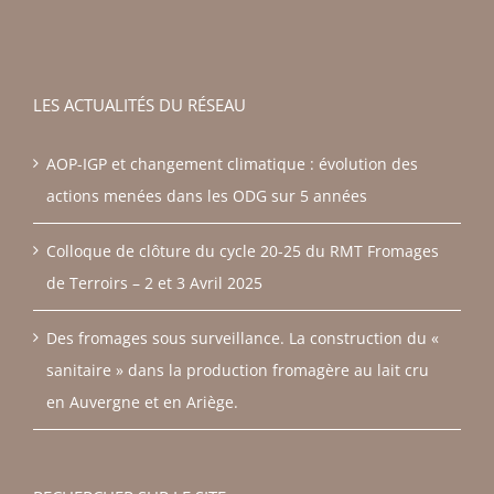
LES ACTUALITÉS DU RÉSEAU
AOP-IGP et changement climatique : évolution des
actions menées dans les ODG sur 5 années
Colloque de clôture du cycle 20-25 du RMT Fromages
de Terroirs – 2 et 3 Avril 2025
Des fromages sous surveillance. La construction du «
sanitaire » dans la production fromagère au lait cru
en Auvergne et en Ariège.