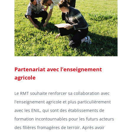
Partenariat avec l’enseignement
agricole
Le RMT souhaite renforcer sa collaboration avec
l'enseignement agricole et plus particulièrement
avec les ENIL, qui sont des établissements de
formation incontournables pour les futurs acteurs
des filières fromagères de terroir. Après avoir