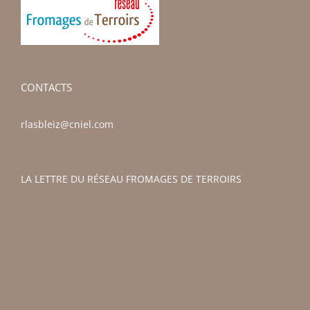
CONTACTS
rlasbleiz@cniel.com
LA LETTRE DU RÉSEAU FROMAGES DE TERROIRS