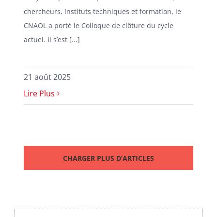
chercheurs, instituts techniques et formation, le
CNAOL a porté le Colloque de clôture du cycle
actuel. Il s’est [...]
21 août 2025
Lire Plus
CHARGER PLUS D’ARTICLES