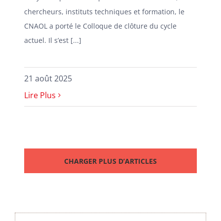
chercheurs, instituts techniques et formation, le
CNAOL a porté le Colloque de clôture du cycle
actuel. Il s’est [...]
21 août 2025
Lire Plus
CHARGER PLUS D’ARTICLES