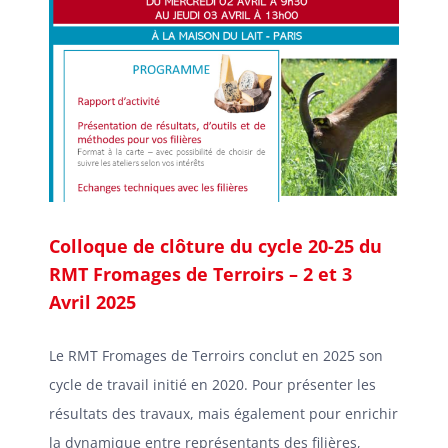
Colloque de clôture du cycle 20-25 du
RMT Fromages de Terroirs – 2 et 3
Avril 2025
Le RMT Fromages de Terroirs conclut en 2025 son
cycle de travail initié en 2020. Pour présenter les
résultats des travaux, mais également pour enrichir
la dynamique entre représentants des filières,