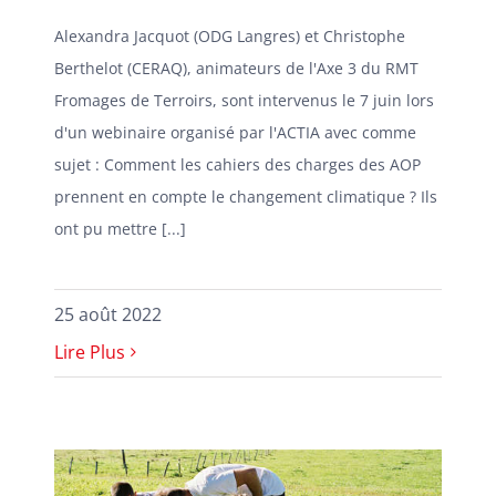
Alexandra Jacquot (ODG Langres) et Christophe
Berthelot (CERAQ), animateurs de l'Axe 3 du RMT
Fromages de Terroirs, sont intervenus le 7 juin lors
d'un webinaire organisé par l'ACTIA avec comme
sujet : Comment les cahiers des charges des AOP
prennent en compte le changement climatique ? Ils
ont pu mettre [...]
25 août 2022
Lire Plus