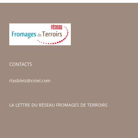
CONTACTS
rlasbleiz@cniel.com
LA LETTRE DU RÉSEAU FROMAGES DE TERROIRS