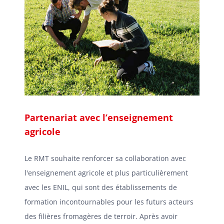
Partenariat avec l’enseignement
agricole
Le RMT souhaite renforcer sa collaboration avec
l'enseignement agricole et plus particulièrement
avec les ENIL, qui sont des établissements de
formation incontournables pour les futurs acteurs
des filières fromagères de terroir. Après avoir