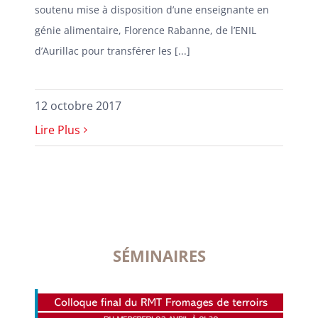
soutenu mise à disposition d’une enseignante en
génie alimentaire, Florence Rabanne, de l’ENIL
d’Aurillac pour transférer les [...]
12 octobre 2017
Lire Plus
SÉMINAIRES