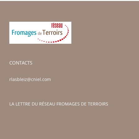
CONTACTS
rlasbleiz@cniel.com
LA LETTRE DU RÉSEAU FROMAGES DE TERROIRS