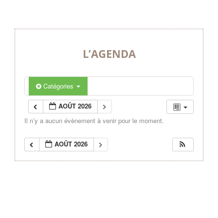
L’AGENDA
Catégories
AOÛT 2026
Il n’y a aucun évènement à venir pour le moment.
AOÛT 2026