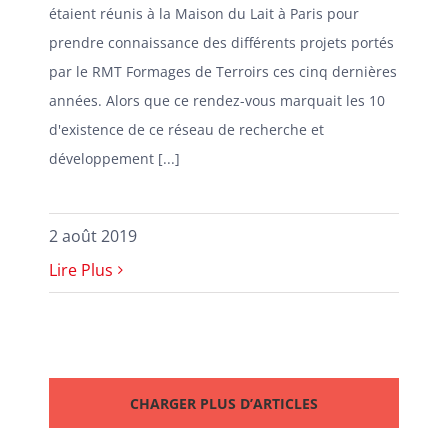
étaient réunis à la Maison du Lait à Paris pour
prendre connaissance des différents projets portés
par le RMT Formages de Terroirs ces cinq dernières
années. Alors que ce rendez-vous marquait les 10
d'existence de ce réseau de recherche et
développement [...]
2 août 2019
Lire Plus
CHARGER PLUS D’ARTICLES