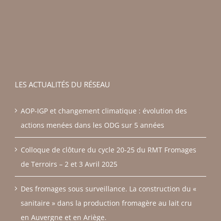
LES ACTUALITÉS DU RÉSEAU
AOP-IGP et changement climatique : évolution des
actions menées dans les ODG sur 5 années
Colloque de clôture du cycle 20-25 du RMT Fromages
de Terroirs – 2 et 3 Avril 2025
Des fromages sous surveillance. La construction du «
sanitaire » dans la production fromagère au lait cru
en Auvergne et en Ariège.