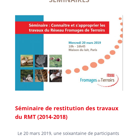
Séminaire de restitution des travaux
du RMT (2014-2018)
Le 20 mars 2019, une soixantaine de participants