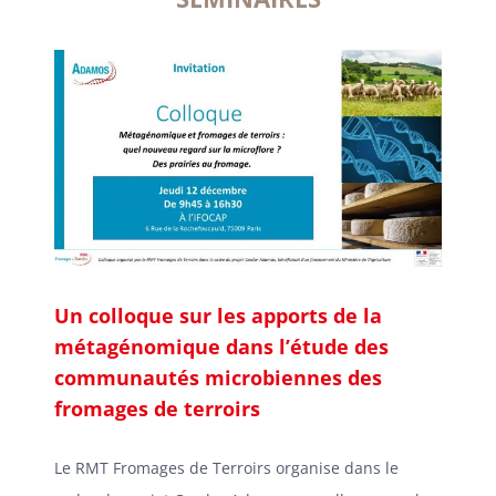
Un colloque sur les apports de la
métagénomique dans l’étude des
communautés microbiennes des
fromages de terroirs
Le RMT Fromages de Terroirs organise dans le