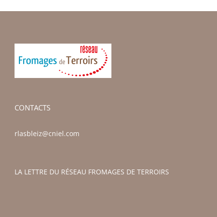
CONTACTS
rlasbleiz@cniel.com
LA LETTRE DU RÉSEAU FROMAGES DE TERROIRS