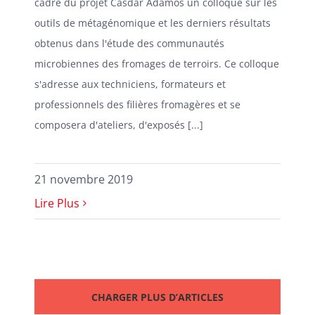
cadre du projet Casdar Adamos un colloque sur les
outils de métagénomique et les derniers résultats
obtenus dans l'étude des communautés
microbiennes des fromages de terroirs. Ce colloque
s'adresse aux techniciens, formateurs et
professionnels des filières fromagères et se
composera d'ateliers, d'exposés [...]
21 novembre 2019
Lire Plus
CHARGER PLUS D’ARTICLES