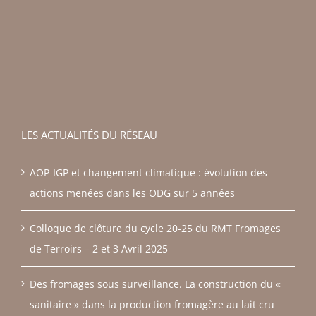
LES ACTUALITÉS DU RÉSEAU
AOP-IGP et changement climatique : évolution des
actions menées dans les ODG sur 5 années
Colloque de clôture du cycle 20-25 du RMT Fromages
de Terroirs – 2 et 3 Avril 2025
Des fromages sous surveillance. La construction du «
sanitaire » dans la production fromagère au lait cru