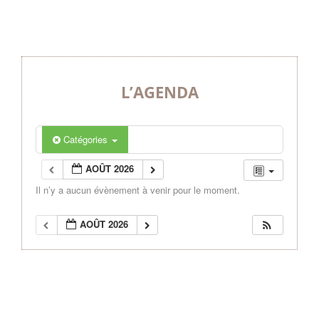
L’AGENDA
Catégories
AOÛT 2026
Il n’y a aucun évènement à venir pour le moment.
AOÛT 2026