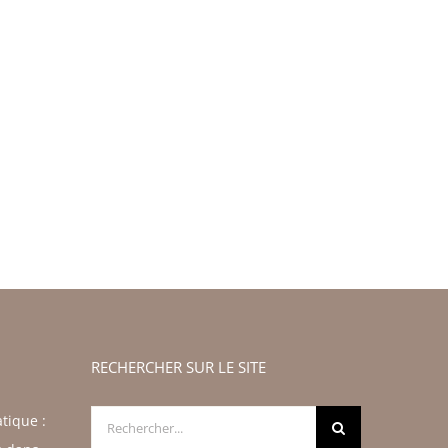
RECHERCHER SUR LE SITE
Rechercher:
tique :