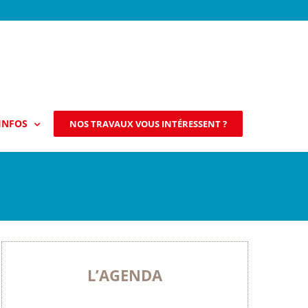
INFOS
NOS TRAVAUX VOUS INTÉRESSENT ?
L’AGENDA