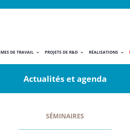
MES DE TRAVAIL
PROJETS DE R&D
RÉALISATIONS
Actualités et agenda
SÉMINAIRES