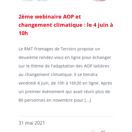
2ème webinaire AOP et
changement climatique : le 4 juin à
10h
Le RMT Fromages de Terroirs propose un
deuxième rendez-vous en ligne pour échanger
sur le thème de l'adaptation des AOP laitières
au changement climatique. Il se tiendra
vendredi 4 juin, de 10h à 16h30 en ligne. Après
un premier évènement qui avait réuni plus de
80 personnes en novembre pour [...]
31 mai 2021