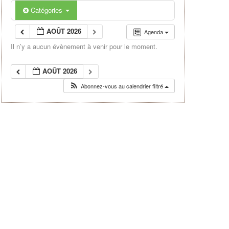
Catégories
AOÛT 2026
Agenda
Il n’y a aucun évènement à venir pour le moment.
AOÛT 2026
Abonnez-vous au calendrier filtré