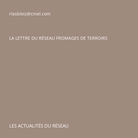
rlasbleiz@cniel.com
LA LETTRE DU RÉSEAU FROMAGES DE TERROIRS
LES ACTUALITÉS DU RÉSEAU