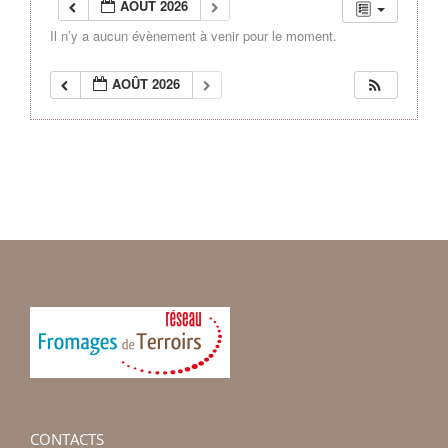
AOÛT 2026
Il n’y a aucun évènement à venir pour le moment.
AOÛT 2026
CONTACTS