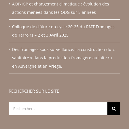
AOP-IGP et changement climatique : évolution des
actions menées dans les ODG sur 5 années
Colloque de clôture du cycle 20-25 du RMT Fromages
de Terroirs – 2 et 3 Avril 2025
Des fromages sous surveillance. La construction du «
sanitaire » dans la production fromagère au lait cru
en Auvergne et en Ariège.
RECHERCHER SUR LE SITE
Rechercher: