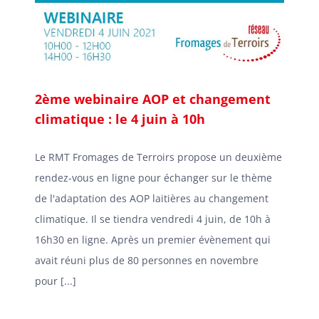
2ème webinaire AOP et changement
climatique : le 4 juin à 10h
Le RMT Fromages de Terroirs propose un deuxième
rendez-vous en ligne pour échanger sur le thème
de l'adaptation des AOP laitières au changement
climatique. Il se tiendra vendredi 4 juin, de 10h à
16h30 en ligne. Après un premier évènement qui
avait réuni plus de 80 personnes en novembre
pour [...]