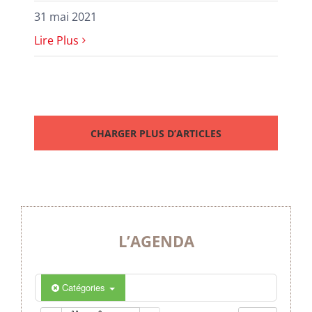
31 mai 2021
Lire Plus
CHARGER PLUS D’ARTICLES
L’AGENDA
Catégories