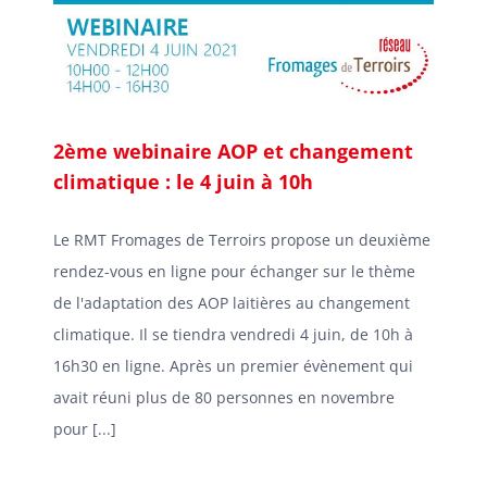
2ème webinaire AOP et changement
climatique : le 4 juin à 10h
Le RMT Fromages de Terroirs propose un deuxième
rendez-vous en ligne pour échanger sur le thème
de l'adaptation des AOP laitières au changement
climatique. Il se tiendra vendredi 4 juin, de 10h à
16h30 en ligne. Après un premier évènement qui
avait réuni plus de 80 personnes en novembre
pour [...]