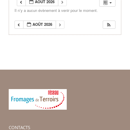
AOÛT 2026
Il n’y a aucun évènement à venir pour le moment.
AOÛT 2026
CONTACTS