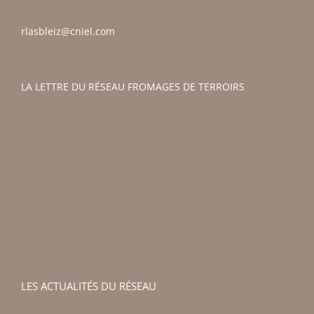
rlasbleiz@cniel.com
LA LETTRE DU RÉSEAU FROMAGES DE TERROIRS
LES ACTUALITÉS DU RÉSEAU