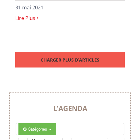
31 mai 2021
Lire Plus
CHARGER PLUS D’ARTICLES
L’AGENDA
Catégories