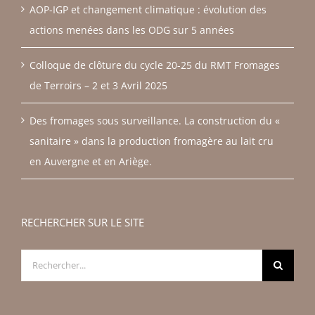
AOP-IGP et changement climatique : évolution des
actions menées dans les ODG sur 5 années
Colloque de clôture du cycle 20-25 du RMT Fromages
de Terroirs – 2 et 3 Avril 2025
Des fromages sous surveillance. La construction du «
sanitaire » dans la production fromagère au lait cru
en Auvergne et en Ariège.
RECHERCHER SUR LE SITE
Rechercher: