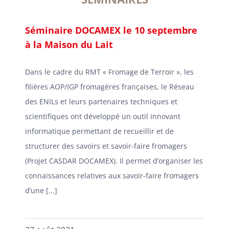
Séminaire DOCAMEX le 10 septembre
à la Maison du Lait
Dans le cadre du RMT « Fromage de Terroir », les
filières AOP/IGP fromagères françaises, le Réseau
des ENILs et leurs partenaires techniques et
scientifiques ont développé un outil innovant
informatique permettant de recueillir et de
structurer des savoirs et savoir-faire fromagers
(Projet CASDAR DOCAMEX). Il permet d’organiser les
connaissances relatives aux savoir-faire fromagers
d’une [...]