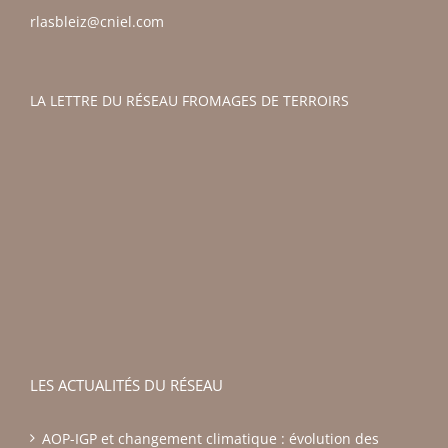
rlasbleiz@cniel.com
LA LETTRE DU RÉSEAU FROMAGES DE TERROIRS
LES ACTUALITÉS DU RÉSEAU
AOP-IGP et changement climatique : évolution des