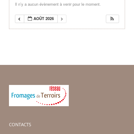
Il n’y a aucun évènement à venir pour le moment.
AOÛT 2026
CONTACTS