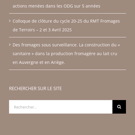
actions menées dans les ODG sur 5 années
Colloque de clôture du cycle 20-25 du RMT Fromages
de Terroirs – 2 et 3 Avril 2025
Des fromages sous surveillance. La construction du «
sanitaire » dans la production fromagère au lait cru
en Auvergne et en Ariège.
RECHERCHER SUR LE SITE
Rechercher: