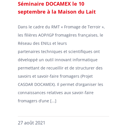
Séminaire DOCAMEX le 10
septembre à la Maison du Lait
Dans le cadre du RMT « Fromage de Terroir »,
les filières AOP/IGP fromagères françaises, le
Réseau des ENILs et leurs
partenaires techniques et scientifiques ont
développé un outil innovant informatique
permettant de recueillir et de structurer des
savoirs et savoir-faire fromagers (Projet
CASDAR DOCAMEX). Il permet d’organiser les
connaissances relatives aux savoir-faire
fromagers d’une [...]
27 août 2021