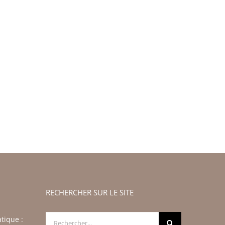
RECHERCHER SUR LE SITE
Rechercher:
tique :