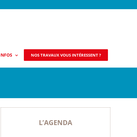
INFOS
NOS TRAVAUX VOUS INTÉRESSENT ?
L’AGENDA