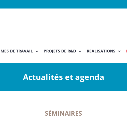
MES DE TRAVAIL
PROJETS DE R&D
RÉALISATIONS
Actualités et agenda
SÉMINAIRES