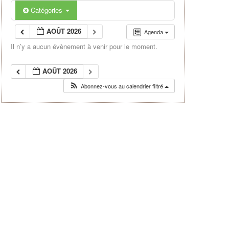
Catégories
AOÛT 2026
Agenda
Il n’y a aucun évènement à venir pour le moment.
AOÛT 2026
Abonnez-vous au calendrier filtré